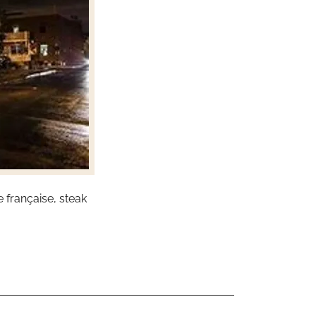
 française, steak