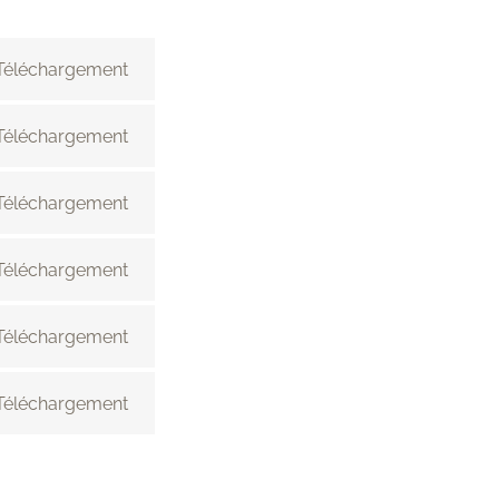
Téléchargement
Téléchargement
Téléchargement
Téléchargement
Téléchargement
Téléchargement