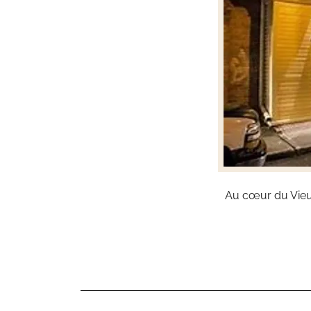
Au cœur du Vieux