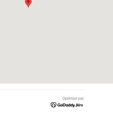
Optimisé par