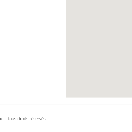
 - Tous droits réservés.