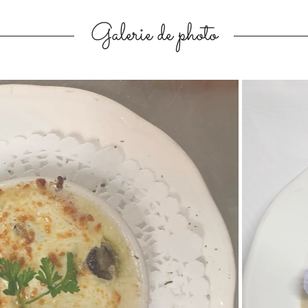
Galerie de photo