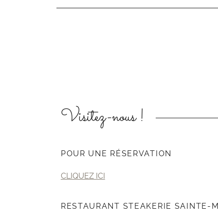
Visitez-nous !
POUR UNE RÉSERVATION
CLIQUEZ ICI
RESTAURANT STEAKERIE SAINTE-M