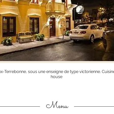
-Terrebonne, sous une enseigne de type victorienne. Cuisine
house
Menu